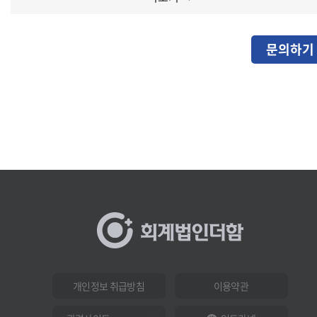
문의하기
개인정보 취급방침
이용약관