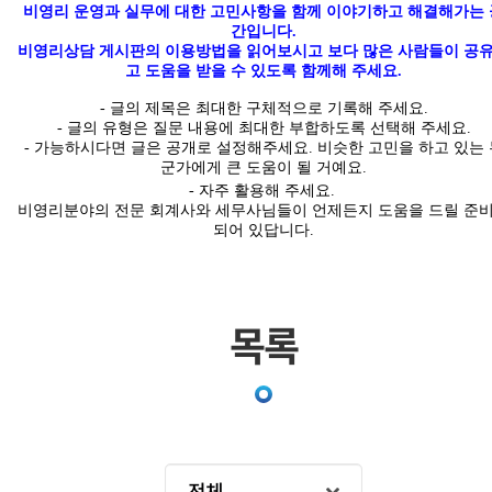
비영리 운영과 실무에 대한 고민사항을 함께 이야기하고 해결해가는 
간입니다
.
비영리상담 게시판의 이용방법을 읽어보시고 보다 많은 사람들이 공
고 도움을 받을 수 있도록 함께해 주세요.
-
글의
제목은 최대한
구체적
으로 기록해 주세요
.
- 글의 유형은 질문 내용에 최대한 부합하도록 선택해 주세요
.
-
가능하시다면 글은
공개
로 설정해주세요
.
비슷한 고민을 하고 있는 
군가에게 큰 도움이 될 거예요.
- 자주 활용해 주세요.
비영리분야의 전문 회계사와 세무사님들이 언제든지 도움을 드릴 준
되어 있답니다
.
목록