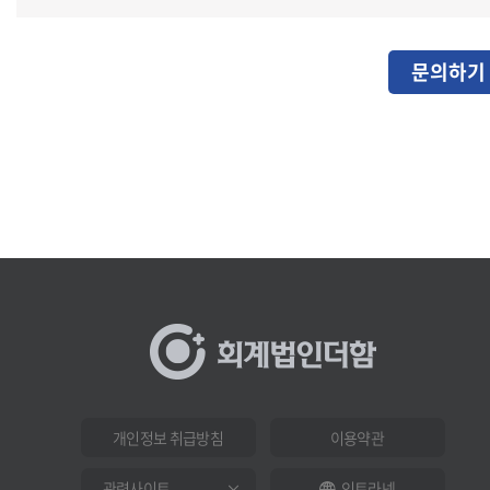
문의하기
개인정보 취급방침
이용약관
인트라넷