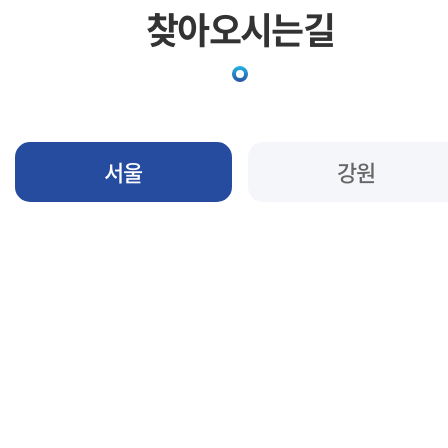
찾아오시는길
서울
강원