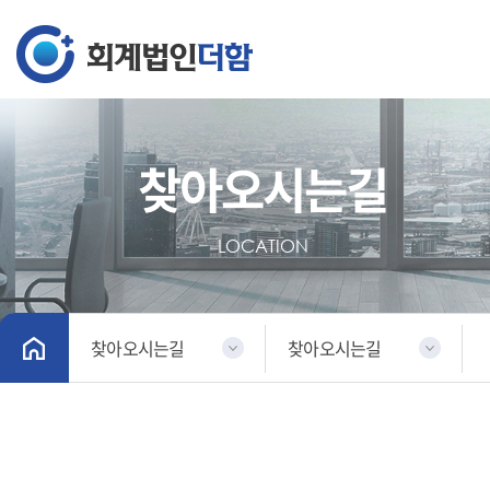
찾아오시는길
LOCATION
찾아오시는길
찾아오시는길