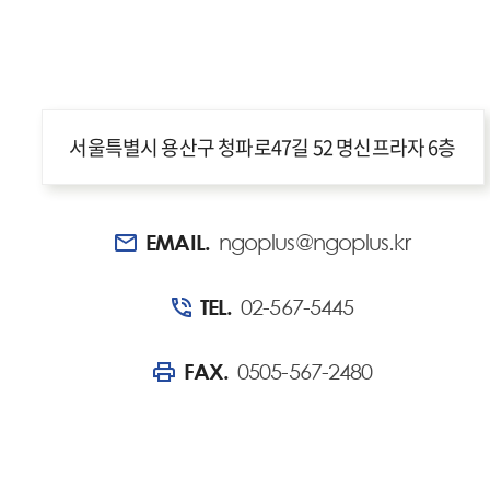
서울특별시 용산구 청파로47길 52 명신프라자 6층
EMAIL.
ngoplus@ngoplus.kr
TEL.
02-567-5445
FAX.
0505-567-2480