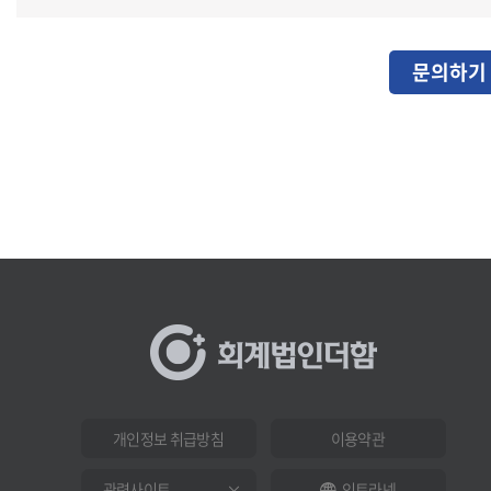
문의하기
개인정보 취급방침
이용약관
인트라넷