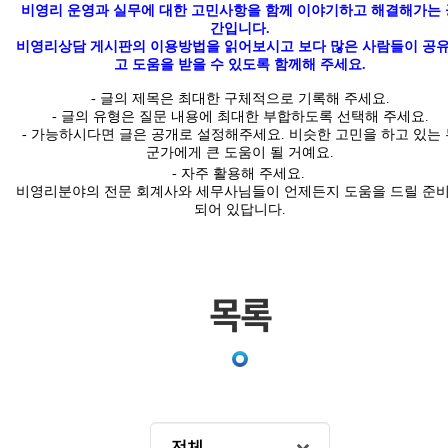
비영리 운영과 실무에 대한 고민사항을 함께 이야기하고 해결해가는 
간입니다
.
비영리상담 게시판의 이용방법을 읽어보시고 보다 많은 사람들이 공
고 도움을 받을 수 있도록 함께해 주세요.
-
글의
제목은 최대한
구체적
으로 기록해 주세요
.
- 글의 유형은 질문 내용에 최대한 부합하도록 선택해 주세요
.
-
가능하시다면 글은
공개
로 설정해주세요
.
비슷한 고민을 하고 있는 
군가에게 큰 도움이 될 거예요.
- 자주 활용해 주세요.
비영리분야의 전문 회계사와 세무사님들이 언제든지 도움을 드릴 준
되어 있답니다
.
목록