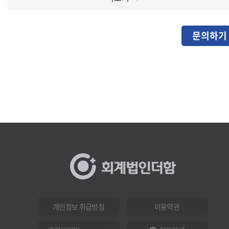
문의하기
개인정보 취급방침
이용약관