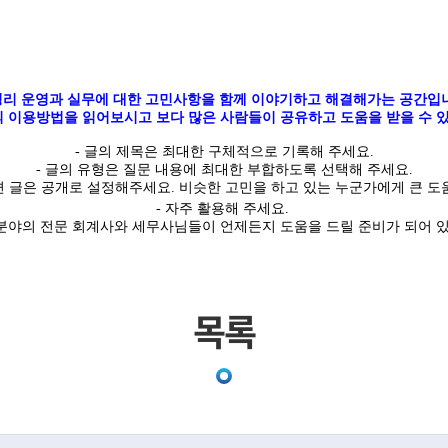
리 운영과 실무에 대한 고민사항을 함께 이야기하고 해결해가는 공간입
 이용방법을 읽어보시고 보다 많은 사람들이 공유하고 도움을 받을 수 있
-
글의
제목은 최대한
구체적
으로 기록해 주세요
.
- 글의 유형은 질문 내용에 최대한 부합하도록 선택해 주세요
.
면 글은
공개
로 설정해주세요
.
비슷한 고민을 하고 있는 누군가에게 큰 도움
- 자주 활용해 주세요.
야의 전문 회계사와 세무사님들이 언제든지 도움을 드릴 준비가 되어 
목록