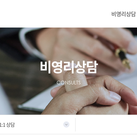
비영리상담
비영리상담
CONSULTS
1:1 상담