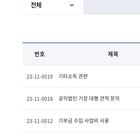
번호
제목
기타소득 관련
23-11-0019
공익법인 기장 대행 견적 문의
23-11-0018
기부금 수입 사업비 사용
23-11-0012