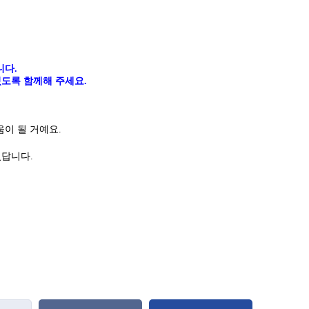
니다
.
도록 함께해 주세요.
이 될 거예요.
있답니다
.