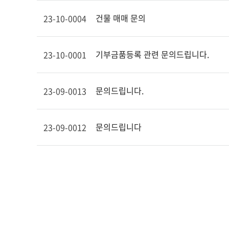
건물 매매 문의
23-10-0004
기부금품등록 관련 문의드립니다.
23-10-0001
문의드립니다.
23-09-0013
문의드립니다
23-09-0012