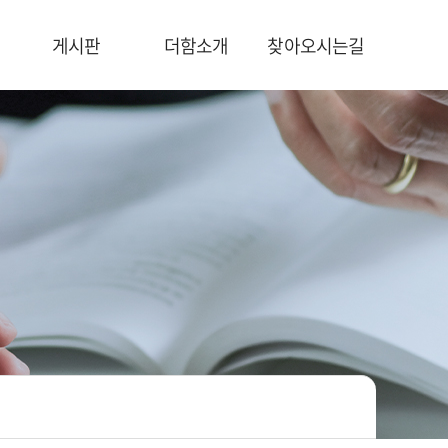
게시판
더함소개
찾아오시는길