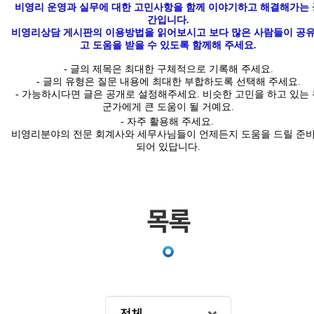
비영리 운영과 실무에 대한 고민사항을 함께 이야기하고 해결해가는 
간입니다
.
비영리상담 게시판의 이용방법을 읽어보시고 보다 많은 사람들이 공
고 도움을 받을 수 있도록 함께해 주세요.
-
글의
제목은 최대한
구체적
으로 기록해 주세요
.
- 글의 유형은 질문 내용에 최대한 부합하도록 선택해 주세요
.
-
가능하시다면 글은
공개
로 설정해주세요
.
비슷한 고민을 하고 있는 
군가에게 큰 도움이 될 거예요.
- 자주 활용해 주세요.
비영리분야의 전문 회계사와 세무사님들이 언제든지 도움을 드릴 준
되어 있답니다
.
목록