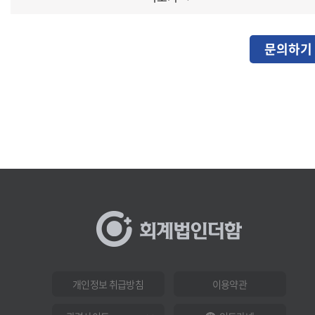
문의하기
개인정보 취급방침
이용약관