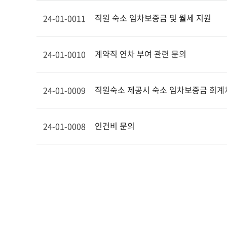
직원 숙소 임차보증금 및 월세 지원
24-01-0011
계약직 연차 부여 관련 문의
24-01-0010
직원숙소 제공시 숙소 임차보증금 회계
24-01-0009
인건비 문의
24-01-0008