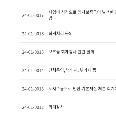
사업비 성격으로 임차보증금이 발생한 경
24-01-0017
법
회계처리 문의
24-01-0016
보조금 회계감사 관련 질의
24-01-0015
단체운영, 법인세, 부가세 등
24-01-0014
토지수용으로 인한 기본재산 처분 회계
24-01-0013
회계감사
24-01-0012