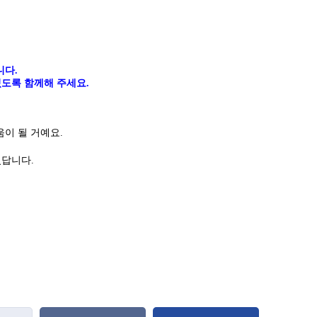
니다
.
도록 함께해 주세요.
이 될 거예요.
있답니다
.