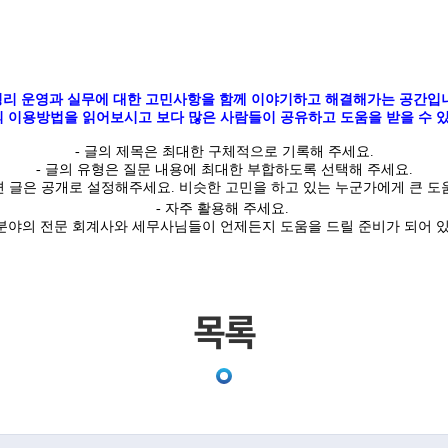
리 운영과 실무에 대한 고민사항을 함께 이야기하고 해결해가는 공간입
 이용방법을 읽어보시고 보다 많은 사람들이 공유하고 도움을 받을 수 있
-
글의
제목은 최대한
구체적
으로 기록해 주세요
.
- 글의 유형은 질문 내용에 최대한 부합하도록 선택해 주세요
.
면 글은
공개
로 설정해주세요
.
비슷한 고민을 하고 있는 누군가에게 큰 도움
- 자주 활용해 주세요.
야의 전문 회계사와 세무사님들이 언제든지 도움을 드릴 준비가 되어 
목록