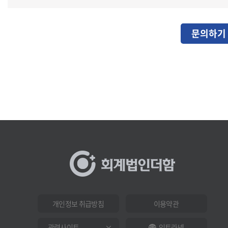
문의하기
개인정보 취급방침
이용약관
인트라넷