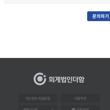
문의하기
개인정보 취급방침
이용약관
인트라넷