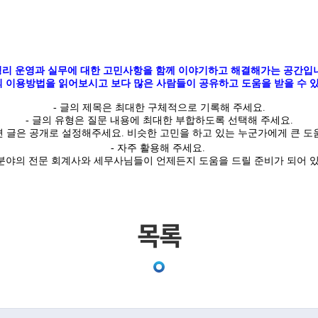
리 운영과 실무에 대한 고민사항을 함께 이야기하고 해결해가는 공간입
 이용방법을 읽어보시고 보다 많은 사람들이 공유하고 도움을 받을 수 있
-
글의
제목은 최대한
구체적
으로 기록해 주세요
.
- 글의 유형은 질문 내용에 최대한 부합하도록 선택해 주세요
.
면 글은
공개
로 설정해주세요
.
비슷한 고민을 하고 있는 누군가에게 큰 도움
- 자주 활용해 주세요.
야의 전문 회계사와 세무사님들이 언제든지 도움을 드릴 준비가 되어 
목록