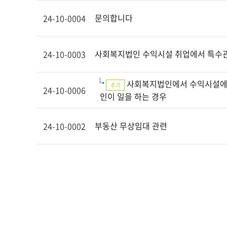
문의합니다
24-10-0004
사회복지법인 수익시설 취업에서 특수
24-10-0003
사회복지법인에서 수익시설에
추가
24-10-0006
인이 일을 하는 경우
부동산 무상임대 관련
24-10-0002