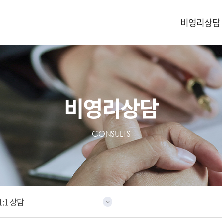
비영리상담
비영리상담
CONSULTS
1:1 상담