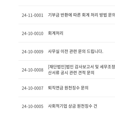
기부금 반환에 따른 회계 처리 방법 문
24-11-0001
회계처리
24-10-0010
사무실 이전 관련 문의 드립니다.
24-10-0009
[재단법인]법인 감사보고서 및 세무조정
24-10-0008
산서류 공시 관련 견적 문의
퇴직연금 원천징수 문의
24-10-0007
사회적기업 상금 원천징수 건
24-10-0005