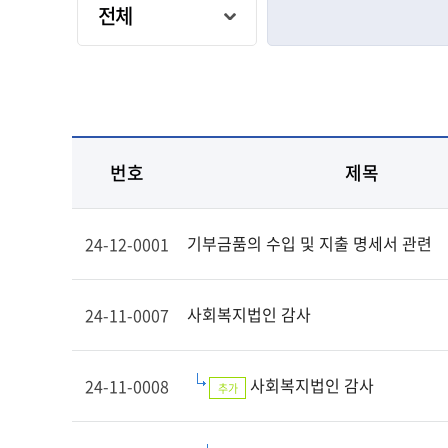
번호
제목
기부금품의 수입 및 지출 명세서 관련
24-12-0001
사회복지법인 감사
24-11-0007
사회복지법인 감사
24-11-0008
추가