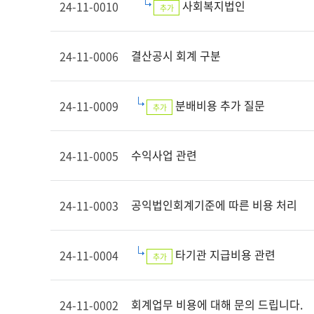
사회복지법인
24-11-0010
추가
결산공시 회계 구분
24-11-0006
분배비용 추가 질문
24-11-0009
추가
수익사업 관련
24-11-0005
공익법인회계기준에 따른 비용 처리
24-11-0003
타기관 지급비용 관련
24-11-0004
추가
회계업무 비용에 대해 문의 드립니다.
24-11-0002