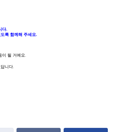
니다
.
도록 함께해 주세요.
이 될 거예요.
있답니다
.