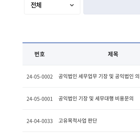
번호
제목
공익법인 세무업무 기장 및 공익법인 
24-05-0002
공익법인 기장 및 세무대행 비용문의
24-05-0001
고유목적사업 판단
24-04-0033