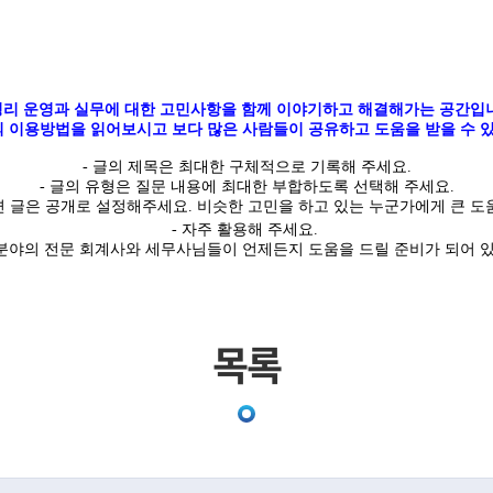
리 운영과 실무에 대한 고민사항을 함께 이야기하고 해결해가는 공간입
 이용방법을 읽어보시고 보다 많은 사람들이 공유하고 도움을 받을 수 있
-
글의
제목은 최대한
구체적
으로 기록해 주세요
.
- 글의 유형은 질문 내용에 최대한 부합하도록 선택해 주세요
.
면 글은
공개
로 설정해주세요
.
비슷한 고민을 하고 있는 누군가에게 큰 도움
- 자주 활용해 주세요.
야의 전문 회계사와 세무사님들이 언제든지 도움을 드릴 준비가 되어 
목록