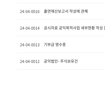
출연재산보고서 작성에 관해
24-04-0016
공시자료 공익목적사업 세부현황 작성 
24-04-0014
기부금 영수증
24-04-0013
공익법인- 주식보유건
24-04-0012