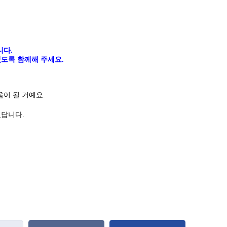
니다
.
도록 함께해 주세요.
이 될 거예요.
있답니다
.