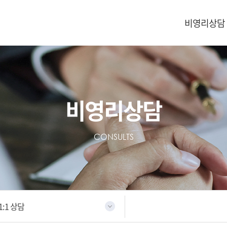
비영리상담
비영리상담
CONSULTS
1:1 상담