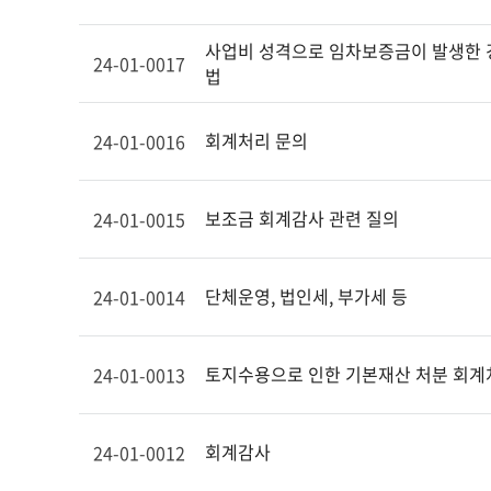
사업비 성격으로 임차보증금이 발생한 경
24-01-0017
법
회계처리 문의
24-01-0016
보조금 회계감사 관련 질의
24-01-0015
단체운영, 법인세, 부가세 등
24-01-0014
토지수용으로 인한 기본재산 처분 회계
24-01-0013
회계감사
24-01-0012