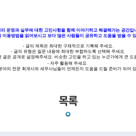
리 운영과 실무에 대한 고민사항을 함께 이야기하고 해결해가는 공간입
 이용방법을 읽어보시고 보다 많은 사람들이 공유하고 도움을 받을 수 있
-
글의
제목은 최대한
구체적
으로 기록해 주세요
.
- 글의 유형은 질문 내용에 최대한 부합하도록 선택해 주세요
.
면 글은
공개
로 설정해주세요
.
비슷한 고민을 하고 있는 누군가에게 큰 도움
- 자주 활용해 주세요.
야의 전문 회계사와 세무사님들이 언제든지 도움을 드릴 준비가 되어 
목록