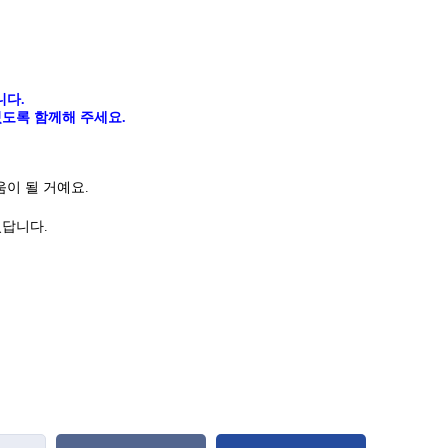
니다
.
도록 함께해 주세요.
이 될 거예요.
있답니다
.