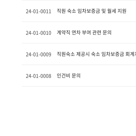
직원 숙소 임차보증금 및 월세 지원
24-01-0011
계약직 연차 부여 관련 문의
24-01-0010
직원숙소 제공시 숙소 임차보증금 회계
24-01-0009
인건비 문의
24-01-0008