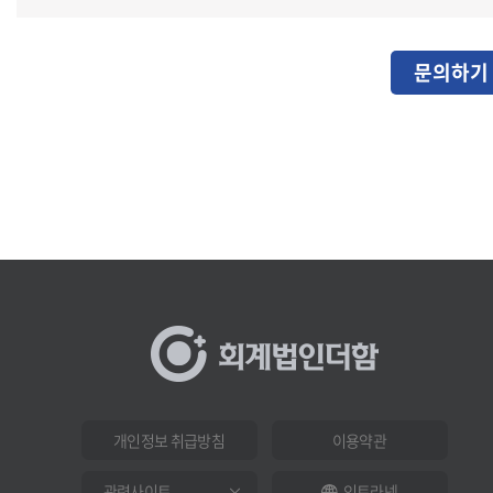
문의하기
개인정보 취급방침
이용약관
인트라넷