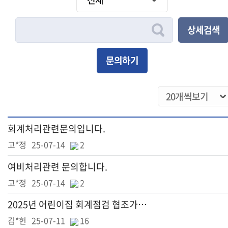
상세검색
문의하기
회계처리관련문의입니다.
고*정
25-07-14
2
여비처리관련 문의합니다.
고*정
25-07-14
2
2025년 어린이집 회계점검 협조가능 문의드립니다.
김*헌
25-07-11
16