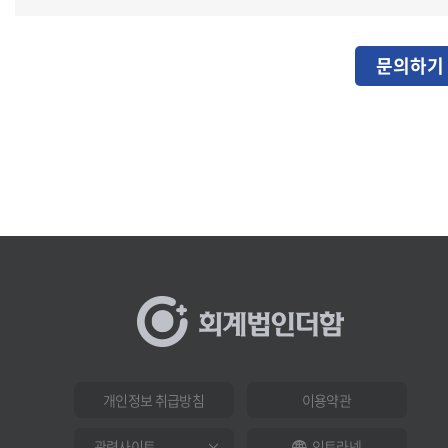
문의하기
개인정보 취급방침
이용약관
인트라넷