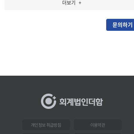
더보기
+
문의하기
개인정보 취급방침
이용약관