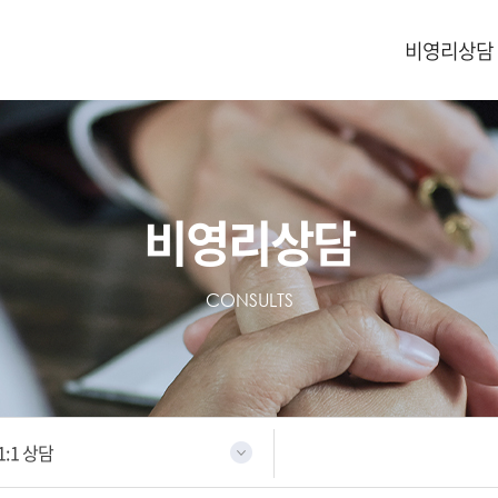
비영리상담
비영리상담
CONSULTS
1:1 상담