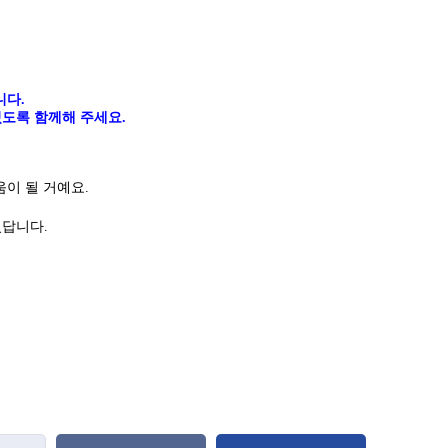
니다
.
도록 함께해 주세요.
이 될 거예요.
있답니다
.