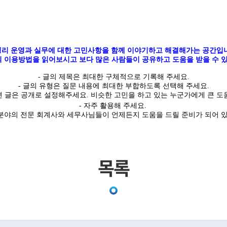
리 운영과 실무에 대한 고민사항을 함께 이야기하고 해결해가는 공간입
 이용방법을 읽어보시고 보다 많은 사람들이 공유하고 도움을 받을 수 있
-
글의
제목은 최대한
구체적
으로 기록해 주세요
.
- 글의 유형은 질문 내용에 최대한 부합하도록 선택해 주세요
.
면 글은
공개
로 설정해주세요
.
비슷한 고민을 하고 있는 누군가에게 큰 도움
- 자주 활용해 주세요.
야의 전문 회계사와 세무사님들이 언제든지 도움을 드릴 준비가 되어 
목록