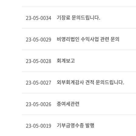
기장료 문의드립니다.
23-05-0034
비영리법인 수익사업 관련 문의
23-05-0029
회계보고
23-05-0028
외부회계감사 견적 문의드립니다.
23-05-0027
증여세관련
23-05-0026
기부금영수증 발행
23-05-0019