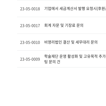
기업에서 세금계산서 발행 요청시(후원
23-05-0018
회계 자문 및 기장료 문의
23-05-0017
비영리법인 결산 및 세무대리 문의
23-05-0010
학술재단 운영 활성화 및 고유목적 추가
23-05-0009
팅 문의 건