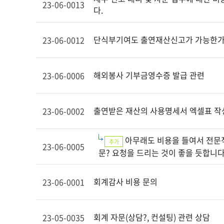
23-06-0013
다.
단식부기여도 출연재산신고가 가능한가
23-06-0012
해외봉사 기부금영수증 발급 관련
23-06-0006
출연받은 재산의 사용명세서 엑셀표 작
23-06-0002
아무래도 비용을 들여서 전문
추가
23-06-0005
문? 요청을 드리는 것이 좋을 듯합니다
회계감사 비용 문의
23-06-0001
회계 자문(상담?, 컨설팅) 관련 상담
23-05-0035