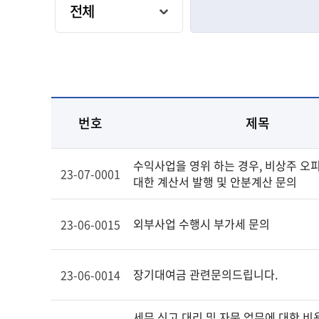
번호
제목
수익사업을 영위 하는 경우, 비상주 오
23-07-0001
대한 계산서 발행 및 안분계산 문의
외부사업 수행시 부가세 문의
23-06-0015
장기대여금 관련문의드립니다.
23-06-0014
세무 신고 대리 및 자문 업무에 대한 