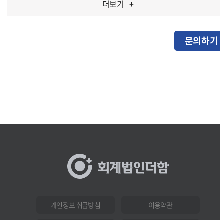
더보기
+
문의하기
개인정보 취급방침
이용약관