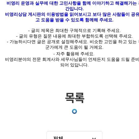
비영리 운영과 실무에 대한 고민사항을 함께 이야기하고 해결해가는 
간입니다
.
비영리상담 게시판의 이용방법을 읽어보시고 보다 많은 사람들이 공
고 도움을 받을 수 있도록 함께해 주세요.
-
글의
제목은 최대한
구체적
으로 기록해 주세요
.
- 글의 유형은 질문 내용에 최대한 부합하도록 선택해 주세요
.
-
가능하시다면 글은
공개
로 설정해주세요
.
비슷한 고민을 하고 있는 
군가에게 큰 도움이 될 거예요.
- 자주 활용해 주세요.
비영리분야의 전문 회계사와 세무사님들이 언제든지 도움을 드릴 준
되어 있답니다
.
목록