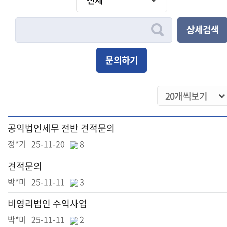
상세검색
문의하기
공익법인세무 전반 견적문의
정*기
25-11-20
8
견적문의
박*미
25-11-11
3
비영리법인 수익사업
박*미
25-11-11
2