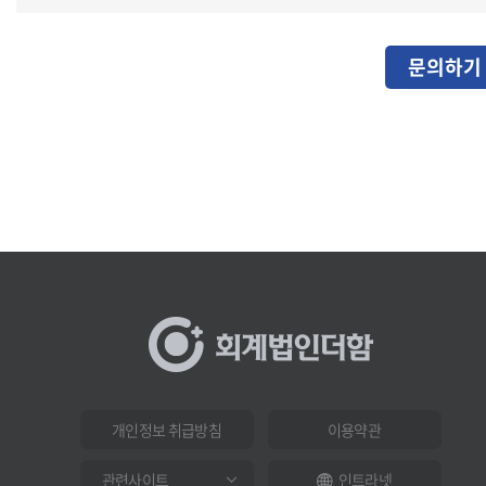
문의하기
개인정보 취급방침
이용약관
인트라넷